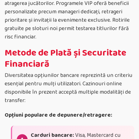
atragerea jucătorilor. Programele VIP oferă beneficii
personalizate precum manageri dedicați, retrageri
prioritare și invitații la evenimente exclusive. Rotirile
gratuite pe sloturi noi permit testarea titlurilor fără
risc financiar.
Metode de Plată și Securitate
Financiară
Diversitatea opțiunilor bancare reprezintă un criteriu
esențial pentru mulți utilizatori. Cazinouri online
disponibile în prezent acceptă multiple modalități de
transfer:
Opțiuni populare de depunere/retragere:
Carduri bancare:
Visa, Mastercard cu