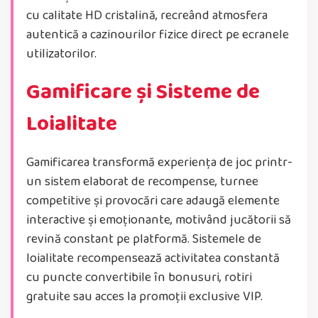
cu calitate HD cristalină, recreând atmosfera
autentică a cazinourilor fizice direct pe ecranele
utilizatorilor.
Gamificare și Sisteme de
Loialitate
Gamificarea transformă experiența de joc printr-
un sistem elaborat de recompense, turnee
competitive și provocări care adaugă elemente
interactive și emoționante, motivând jucătorii să
revină constant pe platformă. Sistemele de
loialitate recompensează activitatea constantă
cu puncte convertibile în bonusuri, rotiri
gratuite sau acces la promoții exclusive VIP.