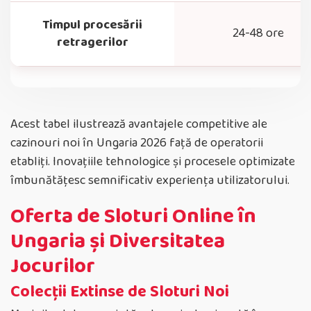
Timpul procesării
24-48 ore
retragerilor
Acest tabel ilustrează avantajele competitive ale
cazinouri noi în Ungaria 2026 față de operatorii
etabliți. Inovațiile tehnologice și procesele optimizate
îmbunătățesc semnificativ experiența utilizatorului.
Oferta de Sloturi Online în
Ungaria și Diversitatea
Jocurilor
Colecții Extinse de Sloturi Noi