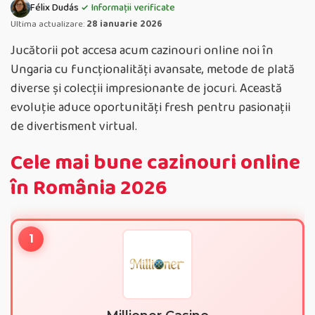
Félix Dudás
Informații verificate
Ultima actualizare:
28 ianuarie 2026
Jucătorii pot accesa acum cazinouri online noi în
Ungaria cu funcționalități avansate, metode de plată
diverse și colecții impresionante de jocuri. Această
evoluție aduce oportunități fresh pentru pasionații
de divertisment virtual.
Cele mai bune cazinouri online
în România 2026