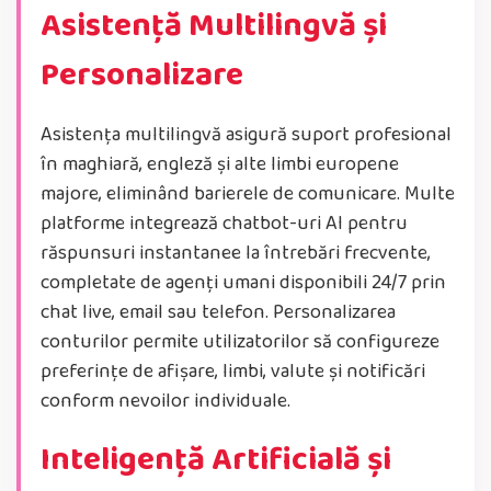
Asistență Multilingvă și
Personalizare
Asistența multilingvă asigură suport profesional
în maghiară, engleză și alte limbi europene
majore, eliminând barierele de comunicare. Multe
platforme integrează chatbot-uri AI pentru
răspunsuri instantanee la întrebări frecvente,
completate de agenți umani disponibili 24/7 prin
chat live, email sau telefon. Personalizarea
conturilor permite utilizatorilor să configureze
preferințe de afișare, limbi, valute și notificări
conform nevoilor individuale.
Inteligență Artificială și