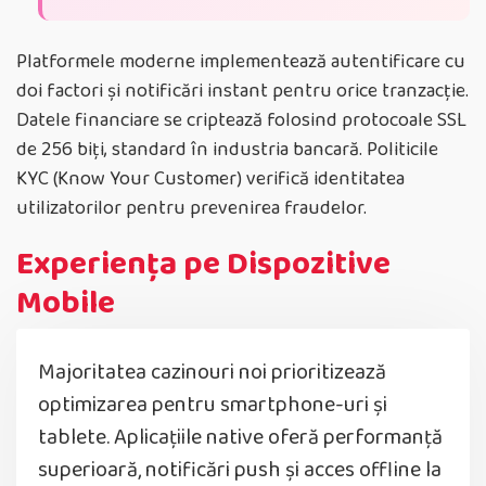
Platformele moderne implementează autentificare cu
doi factori și notificări instant pentru orice tranzacție.
Datele financiare se criptează folosind protocoale SSL
de 256 biți, standard în industria bancară. Politicile
KYC (Know Your Customer) verifică identitatea
utilizatorilor pentru prevenirea fraudelor.
Experiența pe Dispozitive
Mobile
Majoritatea cazinouri noi prioritizează
optimizarea pentru smartphone-uri și
tablete. Aplicațiile native oferă performanță
superioară, notificări push și acces offline la