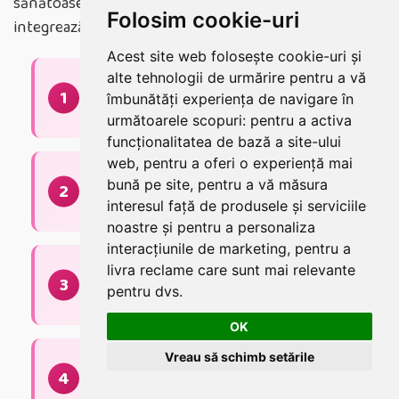
sănătoase de gambling. Cazinouri noi în Ungaria
Folosim cookie-uri
integrează instrumente pentru controlul activității:
Acest site web folosește cookie-uri și
alte tehnologii de urmărire pentru a vă
Limite de depunere: Zilnice, săptămânale
îmbunătăți experiența de navigare în
sau lunare personalizabile.
următoarele scopuri:
pentru a activa
funcționalitatea de bază a site-ului
web
,
pentru a oferi o experiență mai
Limite de timp: Alerte după perioade
bună pe site
,
pentru a vă măsura
prelungite de joc.
interesul față de produsele și serviciile
noastre și pentru a personaliza
interacțiunile de marketing
,
pentru a
Reality check: Notificări periodice cu
livra reclame care sunt mai relevante
pentru dvs
.
statistici de joc.
OK
Vreau să schimb setările
Autoexcludere: Suspendare temporară
sau permanentă a contului.