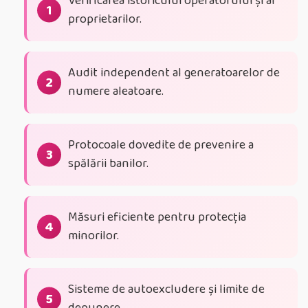
Verificarea istoricului operatorului și al
proprietarilor.
Audit independent al generatoarelor de
numere aleatoare.
Protocoale dovedite de prevenire a
spălării banilor.
Măsuri eficiente pentru protecția
minorilor.
Sisteme de autoexcludere și limite de