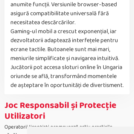
anumite funcții. Versiunile browser-based
asigură compatibilitate universală fără
necesitatea descărcărilor.
Gaming-ul mobil a crescut exponențial, iar
dezvoltatorii adaptează interfețele pentru
ecrane tactile. Butoanele sunt mai mari,
meniurile simplificate și navigarea intuitivă.
Jucătorii pot accesa sloturi online în Ungaria
oriunde se află, transformând momentele
de așteptare în oportunități de divertisment.
Joc Responsabil și Protecție
Utilizatori
Operatorii licențiați promovează activ practicile