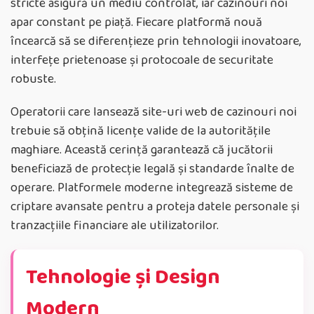
stricte asigură un mediu controlat, iar cazinouri noi
apar constant pe piață. Fiecare platformă nouă
încearcă să se diferențieze prin tehnologii inovatoare,
interfețe prietenoase și protocoale de securitate
robuste.
Operatorii care lansează site-uri web de cazinouri noi
trebuie să obțină licențe valide de la autoritățile
maghiare. Această cerință garantează că jucătorii
beneficiază de protecție legală și standarde înalte de
operare. Platformele moderne integrează sisteme de
criptare avansate pentru a proteja datele personale și
tranzacțiile financiare ale utilizatorilor.
Tehnologie și Design
Modern