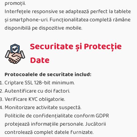
promoții.
Interfețele responsive se adaptează perfect la tablete
și smartphone-uri. Funcționalitatea completă rămâne
disponibilă pe dispozitive mobile.
Securitate și Protecție
Date
Protocoalele de securitate includ:
Criptare SSL 128-bit minimum.
Autentificare cu doi factori.
Verificare KYC obligatorie.
Monitorizare activitate suspectă.
Politicile de confidențialitate conform GDPR
protejează informațiile personale. Jucătorii
controlează complet datele furnizate.