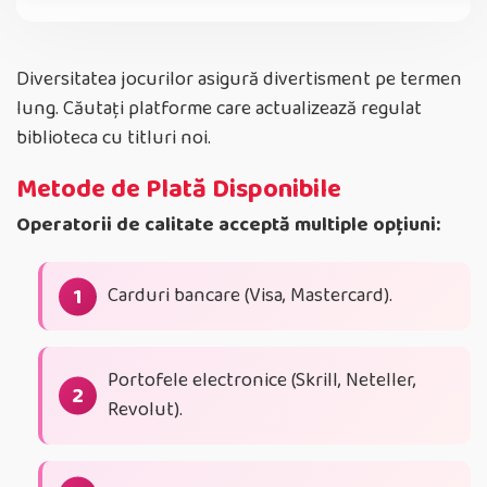
Diversitatea jocurilor asigură divertisment pe termen
lung. Căutați platforme care actualizează regulat
biblioteca cu titluri noi.
Metode de Plată Disponibile
Operatorii de calitate acceptă multiple opțiuni:
Carduri bancare (Visa, Mastercard).
Portofele electronice (Skrill, Neteller,
Revolut).