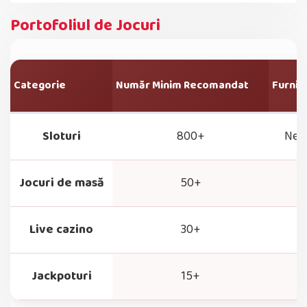
Portofoliul de Jocuri
Categorie
Număr Minim Recomandat
Furniz
Sloturi
800+
NetE
Jocuri de masă
50+
Live cazino
30+
Jackpoturi
15+