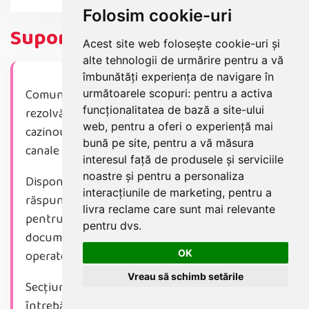
Folosim cookie-uri
Suport Clienți și Asistență
Acest site web folosește cookie-uri și
alte tehnologii de urmărire pentru a vă
îmbunătăți experiența de navigare în
Comunicarea eficientă cu echipa de suport
următoarele scopuri:
pentru a activa
funcționalitatea de bază a site-ului
rezolvă rapid problemele apărute. Cele mai bune
web
,
pentru a oferi o experiență mai
cazinouri din țările europene oferă multiple
bună pe site
,
pentru a vă măsura
canale de contact.
interesul față de produsele și serviciile
noastre și pentru a personaliza
Disponibilitatea 24/7 prin live chat asigură
interacțiunile de marketing
,
pentru a
răspunsuri imediate. Email-ul rămâne potrivit
livra reclame care sunt mai relevante
pentru chestiuni complexe care necesită
pentru dvs
.
documentație. Suportul telefonic există la
OK
operatorii premium, deși mai rar întâlnit.
Vreau să schimb setările
Secțiunile FAQ comprehensive răspund
întrebărilor frecvente despre: înregistrare,