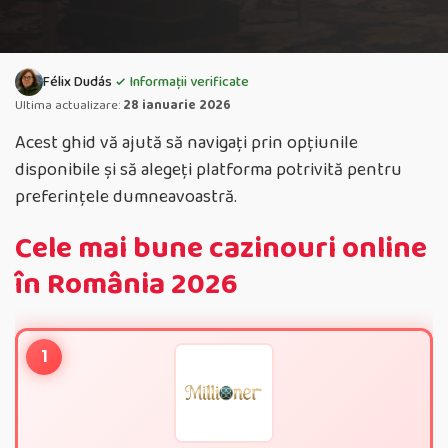
Félix Dudás
Informații verificate
Ultima actualizare:
28 ianuarie 2026
Acest ghid vă ajută să navigați prin opțiunile
disponibile și să alegeți platforma potrivită pentru
preferințele dumneavoastră.
Cele mai bune cazinouri online
în România 2026