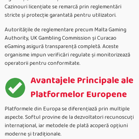
Cazinouri licențiate se remarcă prin reglementări
stricte și protecție garantată pentru utilizatori.
Autoritățile de reglementare precum Malta Gaming
Authority, UK Gambling Commission și Curacao
eGaming asigură transparență completă. Aceste
organisme impun verificări regulate și monitorizează
operatorii pentru conformitate.
Avantajele Principale ale
Platformelor Europene
Platformele din Europa se diferențiază prin multiple
aspecte. Softul provine de la dezvoltatori recunoscuți
internațional, iar metodele de plată acoperă opțiuni
moderne și tradiționale.