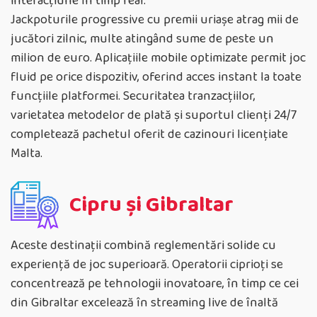
interacțiune în timp real.
Jackpoturile progressive cu premii uriașe atrag mii de
jucători zilnic, multe atingând sume de peste un
milion de euro. Aplicațiile mobile optimizate permit joc
fluid pe orice dispozitiv, oferind acces instant la toate
funcțiile platformei. Securitatea tranzacțiilor,
varietatea metodelor de plată și suportul clienți 24/7
completează pachetul oferit de cazinouri licențiate
Malta.
Cipru și Gibraltar
Aceste destinații combină reglementări solide cu
experiență de joc superioară. Operatorii ciprioți se
concentrează pe tehnologii inovatoare, în timp ce cei
din Gibraltar excelează în streaming live de înaltă