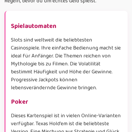
Regeln, bevor du um echtes Geld spielst.
Spielautomaten
Slots sind weltweit die beliebtesten
Casinospiele. Ihre einfache Bedienung macht sie
ideal für Anfänger. Die Themen reichen von
Mythologie bis zu Filmen. Die Volatilität
bestimmt Häufigkeit und Höhe der Gewinne.
Progressive Jackpots können
lebensverändernde Gewinne bringen.
Poker
Dieses Kartenspiel ist in vielen Online-Varianten
verfügbar. Texas Hold’em ist die beliebteste
Version. Eine Mischung aus Strategie und Glück