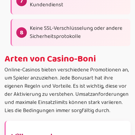
Kundendienst
Keine SSL-Verschlüsselung oder andere
Sicherheitsprotokolle
Arten von Casino-Boni
Online-Casinos bieten verschiedene Promotionen an,
um Spieler anzuziehen. Jede Bonusart hat ihre
eigenen Regeln und Vorteile. Es ist wichtig, diese vor
der Aktivierung zu verstehen. Umsatzanforderungen
und maximale Einsatzlimits können stark variieren.
Lies die Bedingungen immer sorgfältig durch.