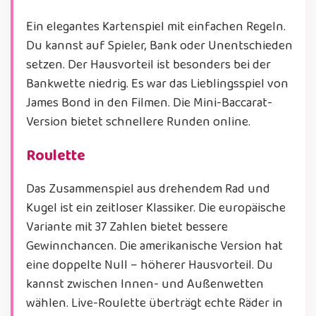
Ein elegantes Kartenspiel mit einfachen Regeln.
Du kannst auf Spieler, Bank oder Unentschieden
setzen. Der Hausvorteil ist besonders bei der
Bankwette niedrig. Es war das Lieblingsspiel von
James Bond in den Filmen. Die Mini-Baccarat-
Version bietet schnellere Runden online.
Roulette
Das Zusammenspiel aus drehendem Rad und
Kugel ist ein zeitloser Klassiker. Die europäische
Variante mit 37 Zahlen bietet bessere
Gewinnchancen. Die amerikanische Version hat
eine doppelte Null – höherer Hausvorteil. Du
kannst zwischen Innen- und Außenwetten
wählen. Live-Roulette überträgt echte Räder in