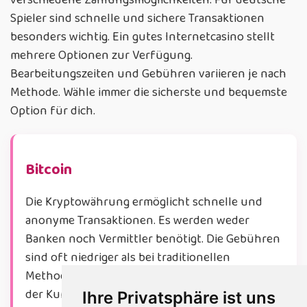
verschiedene Zahlungsmöglichkeiten. Für deutsche
Spieler sind schnelle und sichere Transaktionen
besonders wichtig. Ein gutes Internetcasino stellt
mehrere Optionen zur Verfügung.
Bearbeitungszeiten und Gebühren variieren je nach
Methode. Wähle immer die sicherste und bequemste
Option für dich.
Bitcoin
Die Kryptowährung ermöglicht schnelle und
anonyme Transaktionen. Es werden weder
Banken noch Vermittler benötigt. Die Gebühren
sind oft niedriger als bei traditionellen
Methoden. Aufgrund der Volatilität kann sich
der Kurs während der Transaktion ändern.
Ihre Privatsphäre ist uns