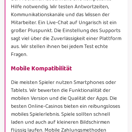
Hilfe notwendig. Wir testen Antwortzeiten,
Kommunikationskanäle und das Wissen der
Mitarbeiter. Ein Live-Chat auf Ungarisch ist ein
großer Pluspunkt. Die Einstellung des Supports
sagt viel über die Zuverlässigkeit einer Plattform
aus. Wir stellen ihnen bei jedem Test echte
Fragen.
Mobile Kompatibilität
Die meisten Spieler nutzen Smartphones oder
Tablets. Wir bewerten die Funktionalität der
mobilen Version und die Qualität der Apps. Die
besten Online-Casinos bieten ein reibungsloses
mobiles Spielerlebnis. Spiele sollten schnell
laden und auch auf kleineren Bildschirmen
flüssig laufen. Mobile Zahlungsmethoden