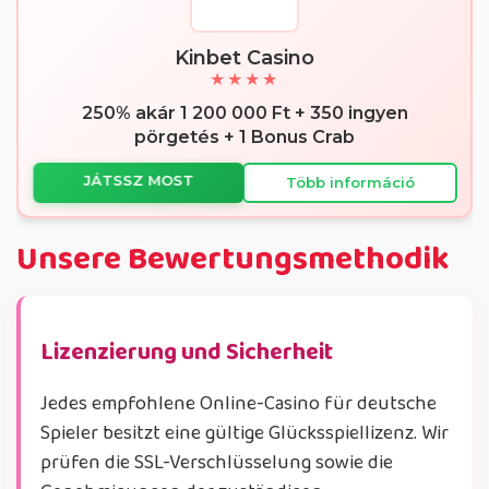
Unsere Bewertungsmethodik
Lizenzierung und Sicherheit
Jedes empfohlene Online-Casino für deutsche
Spieler besitzt eine gültige Glücksspiellizenz. Wir
prüfen die SSL-Verschlüsselung sowie die