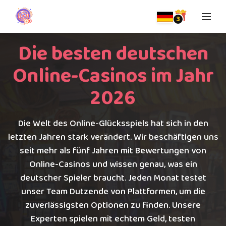
3
Die besten deutschen
Online-Casinos im Jahr
2026
Die Welt des Online-Glücksspiels hat sich in den
letzten Jahren stark verändert. Wir beschäftigen uns
seit mehr als fünf Jahren mit Bewertungen von
Online-Casinos und wissen genau, was ein
deutscher Spieler braucht. Jeden Monat testet
unser Team Dutzende von Plattformen, um die
zuverlässigsten Optionen zu finden. Unsere
Experten spielen mit echtem Geld, testen