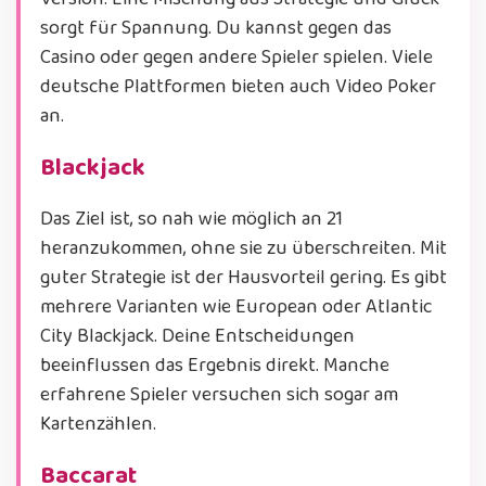
sorgt für Spannung. Du kannst gegen das
Casino oder gegen andere Spieler spielen. Viele
deutsche Plattformen bieten auch Video Poker
an.
Blackjack
Das Ziel ist, so nah wie möglich an 21
heranzukommen, ohne sie zu überschreiten. Mit
guter Strategie ist der Hausvorteil gering. Es gibt
mehrere Varianten wie European oder Atlantic
City Blackjack. Deine Entscheidungen
beeinflussen das Ergebnis direkt. Manche
erfahrene Spieler versuchen sich sogar am
Kartenzählen.
Baccarat