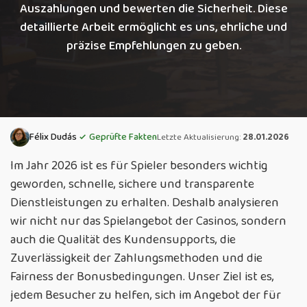
Auszahlungen und bewerten die Sicherheit. Diese
detaillierte Arbeit ermöglicht es uns, ehrliche und
präzise Empfehlungen zu geben.
Félix Dudás
Geprüfte Fakten
Letzte Aktualisierung:
28.01.2026
Im Jahr 2026 ist es für Spieler besonders wichtig
geworden, schnelle, sichere und transparente
Dienstleistungen zu erhalten. Deshalb analysieren
wir nicht nur das Spielangebot der Casinos, sondern
auch die Qualität des Kundensupports, die
Zuverlässigkeit der Zahlungsmethoden und die
Fairness der Bonusbedingungen. Unser Ziel ist es,
jedem Besucher zu helfen, sich im Angebot der für