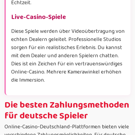
Echtzeit.
Live-Casino-Spiele
Diese Spiele werden über Videoübertragung von
echten Dealern geleitet. Professionelle Studios
sorgen für ein realistisches Erlebnis. Du kannst
mit dem Dealer und anderen Spielern chatten.
Dies ist ein Zeichen für ein vertrauenswürdiges
Online-Casino. Mehrere Kamerawinkel erhöhen
die Immersion.
Die besten Zahlungsmethoden
für deutsche Spieler
Online-Casino-Deutschland-Plattformen bieten viele