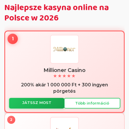
Najlepsze kasyna online na
Polsce w 2026