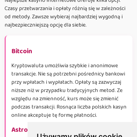
Najlepsze kasyno internetowe oferuje kilka opcji.
Czasy przetwarzania i opłaty różnią się w zależności
od metody. Zawsze wybieraj najbardziej wygodną i
najbezpieczniejszą opcję dla siebie.
Bitcoin
Kryptowaluta umożliwia szybkie i anonimowe
transakcje. Nie są potrzebni pośrednicy bankowi
przy wpłatach i wypłatach. Opłaty są zazwyczaj
niższe niż w przypadku tradycyjnych metod. Ze
względu na zmienność, kurs może się zmienić
podczas transakcji. Rosnąca liczba polskich kasyn
online akceptuje tę formę płatności.
Astropay
Używamy plików cookie