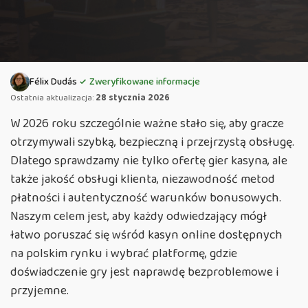
Félix Dudás
Zweryfikowane informacje
Ostatnia aktualizacja:
28 stycznia 2026
W 2026 roku szczególnie ważne stało się, aby gracze
otrzymywali szybką, bezpieczną i przejrzystą obsługę.
Dlatego sprawdzamy nie tylko ofertę gier kasyna, ale
także jakość obsługi klienta, niezawodność metod
płatności i autentyczność warunków bonusowych.
Naszym celem jest, aby każdy odwiedzający mógł
łatwo poruszać się wśród kasyn online dostępnych
na polskim rynku i wybrać platformę, gdzie
doświadczenie gry jest naprawdę bezproblemowe i
przyjemne.