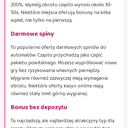
200%. Wymóg obrotu często wynosi około 30-
50x. Niektóre miejsca oferują bonusy na kilka
wpłat, nie tylko na pierwszą.
Darmowe spiny
To popularne oferty darmowych spinów do
automatów. Często przychodzą jako część
pakietu powitalnego. Możesz wypróbować nowe
gry bez ryzykowania własnych pieniędzy.
Wygrane również zazwyczaj mają wymagania
obrotu. Niektóre oferty kasyn online mają
również stały limit górny wygranej.
Bonus bez depozytu
To najrzadszy, ale najbardziej atrakcyjny typ dla