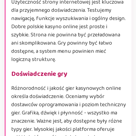
Użyteczność strony internetowej jest kluczowa
dla przyjemnego doświadczenia. Testujemy
nawigację, funkcje wyszukiwania i ogólny design.
Dobre polskie kasyno online jest proste i
szybkie. Strona nie powinna być przeładowana
ani skomplikowana. Gry powinny być łatwo
dostępne, a system menu powinien mieć
logiczną strukturę.
Doświadczenie gry
Różnorodność i jakość gier kasynowych online
określa doświadczenie. Oceniamy wybór
dostawców oprogramowania i poziom techniczny
gier. Grafika, dźwięk i płynność - wszystko ma
znaczenie. Ważne jest, aby dostępne były różne
typy gier. Wysokiej jakości platforma oferuje