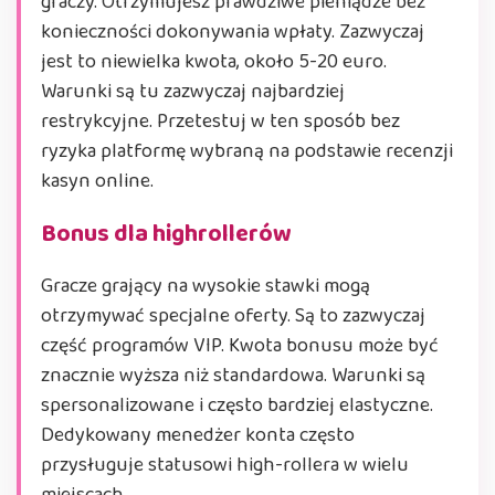
graczy. Otrzymujesz prawdziwe pieniądze bez
konieczności dokonywania wpłaty. Zazwyczaj
jest to niewielka kwota, około 5-20 euro.
Warunki są tu zazwyczaj najbardziej
restrykcyjne. Przetestuj w ten sposób bez
ryzyka platformę wybraną na podstawie recenzji
kasyn online.
Bonus dla highrollerów
Gracze grający na wysokie stawki mogą
otrzymywać specjalne oferty. Są to zazwyczaj
część programów VIP. Kwota bonusu może być
znacznie wyższa niż standardowa. Warunki są
spersonalizowane i często bardziej elastyczne.
Dedykowany menedżer konta często
przysługuje statusowi high-rollera w wielu