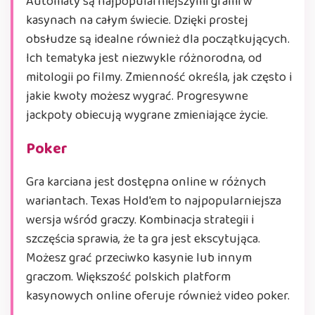
Automaty są najpopularniejszymi grami w
kasynach na całym świecie. Dzięki prostej
obsłudze są idealne również dla początkujących.
Ich tematyka jest niezwykle różnorodna, od
mitologii po filmy. Zmienność określa, jak często i
jakie kwoty możesz wygrać. Progresywne
jackpoty obiecują wygrane zmieniające życie.
Poker
Gra karciana jest dostępna online w różnych
wariantach. Texas Hold'em to najpopularniejsza
wersja wśród graczy. Kombinacja strategii i
szczęścia sprawia, że ta gra jest ekscytująca.
Możesz grać przeciwko kasynie lub innym
graczom. Większość polskich platform
kasynowych online oferuje również video poker.