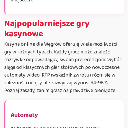
miejscach.
Najpopularniejsze gry
kasynowe
Kasyna online dla Węgrów oferują wiele możliwości
gry w różnych typach. Każdy gracz może znaleźć
rozrywkę odpowiadającą swoim preferencjom. Wybór
sięga od klasycznych gier stołowych po nowoczesne
automaty wideo. RTP (wskaźnik zwrotu) różni się w
zależności od gry, ale zazwyczaj wynosi 94-98%.
Poznaj zasady, zanim grasz na prawdziwe pieniądze.
Automaty