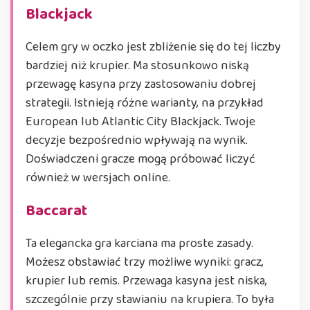
Blackjack
Celem gry w oczko jest zbliżenie się do tej liczby
bardziej niż krupier. Ma stosunkowo niską
przewagę kasyna przy zastosowaniu dobrej
strategii. Istnieją różne warianty, na przykład
European lub Atlantic City Blackjack. Twoje
decyzje bezpośrednio wpływają na wynik.
Doświadczeni gracze mogą próbować liczyć
również w wersjach online.
Baccarat
Ta elegancka gra karciana ma proste zasady.
Możesz obstawiać trzy możliwe wyniki: gracz,
krupier lub remis. Przewaga kasyna jest niska,
szczególnie przy stawianiu na krupiera. To była