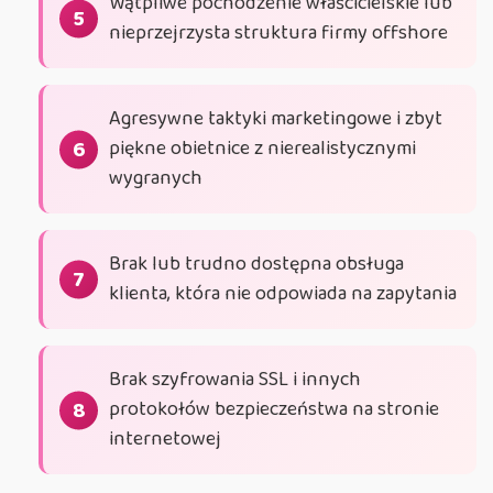
Wątpliwe pochodzenie właścicielskie lub
nieprzejrzysta struktura firmy offshore
Agresywne taktyki marketingowe i zbyt
piękne obietnice z nierealistycznymi
wygranych
Brak lub trudno dostępna obsługa
klienta, która nie odpowiada na zapytania
Brak szyfrowania SSL i innych
protokołów bezpieczeństwa na stronie
internetowej