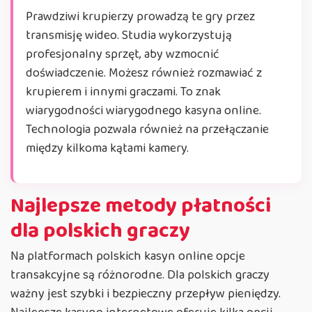
Prawdziwi krupierzy prowadzą te gry przez
transmisję wideo. Studia wykorzystują
profesjonalny sprzęt, aby wzmocnić
doświadczenie. Możesz również rozmawiać z
krupierem i innymi graczami. To znak
wiarygodności wiarygodnego kasyna online.
Technologia pozwala również na przełączanie
między kilkoma kątami kamery.
Najlepsze metody płatności
dla polskich graczy
Na platformach polskich kasyn online opcje
transakcyjne są różnorodne. Dla polskich graczy
ważny jest szybki i bezpieczny przepływ pieniędzy.