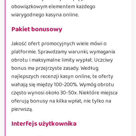
obowiązkowym elementem każdego
wiarygodnego kasyna online.
Pakiet bonusowy
Jakość ofert promocyjnych wiele mówi o
platformie. Sprawdzamy warunki, wymagania
obrotu i maksymalne limity wypłat. Uczciwy
bonus ma przejrzyste zasady. Według
najlepszych recenzji kasyn online, te oferty
wahają się między 100-200%. Wymóg obrotu
często wynosi około 30-50x. Niektóre miejsca
oferują bonusy na kilka wpłat, nie tylko na
pierwszą.
Interfejs użytkownika