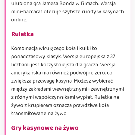
ulubiona gra Jamesa Bonda w filmach. Wersja
mini-baccarat oferuje szybsze rundy w kasynach
online.
Ruletka
Kombinacja wirującego koła i kulki to
ponadczasowy klasyk. Wersja europejska z 37
liczbami jest korzystniejsza dla gracza. Wersja
amerykańska ma również podwójne zero, co
zwiększa przewagę kasyna. Możesz wybierać
między zakładami wewnętrznymi i zewnętrznymi
z różnymi współczynnikami wypłat. Ruletka na
żywo z krupierem oznacza prawdziwe koła
transmitowane na żywo.
Gry kasynowe na żywo