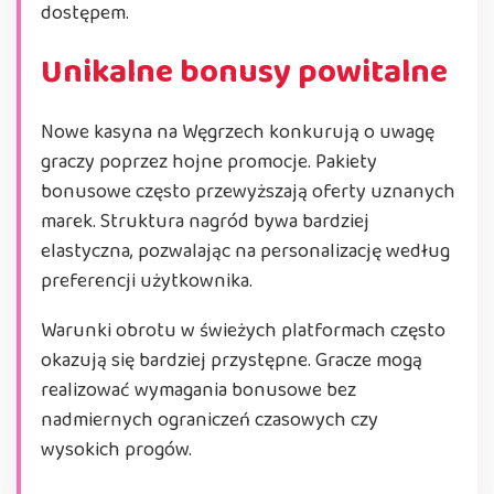
dostępem.
Unikalne bonusy powitalne
Nowe kasyna na Węgrzech konkurują o uwagę
graczy poprzez hojne promocje. Pakiety
bonusowe często przewyższają oferty uznanych
marek. Struktura nagród bywa bardziej
elastyczna, pozwalając na personalizację według
preferencji użytkownika.
Warunki obrotu w świeżych platformach często
okazują się bardziej przystępne. Gracze mogą
realizować wymagania bonusowe bez
nadmiernych ograniczeń czasowych czy
wysokich progów.