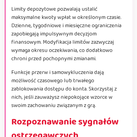
Limity depozytowe pozwalają ustalić
maksymalne kwoty wpłat w określonym czasie.
Dzienne, tygodniowe i miesięczne ograniczenia
zapobiegają impulsywnym decyzjom
finansowym. Modyfikacja limitów zazwyczaj
wymaga okresu oczekiwania, co dodatkowo
chroni przed pochopnymi zmianami.
Funkcje przerw i samowykluczenia dają
możliwość czasowego lub trwałego
zablokowania dostępu do konta. Skorzystaj z
nich, jeśli zauważysz niepokojące wzorce w
swoim zachowaniu związanym z grą.
Rozpoznawanie sygnałów
ostrzegawczych