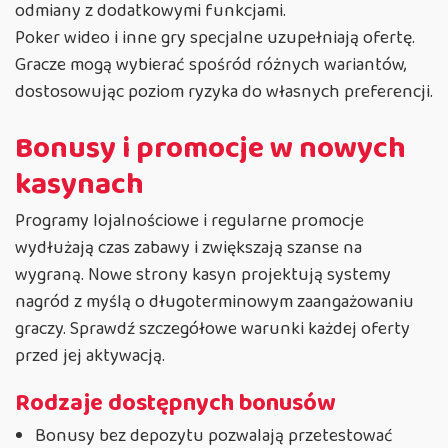
odmiany z dodatkowymi funkcjami.
Poker wideo i inne gry specjalne uzupełniają ofertę.
Gracze mogą wybierać spośród różnych wariantów,
dostosowując poziom ryzyka do własnych preferencji.
Bonusy i promocje w nowych
kasynach
Programy lojalnościowe i regularne promocje
wydłużają czas zabawy i zwiększają szanse na
wygraną. Nowe strony kasyn projektują systemy
nagród z myślą o długoterminowym zaangażowaniu
graczy. Sprawdź szczegółowe warunki każdej oferty
przed jej aktywacją.
Rodzaje dostępnych bonusów
Bonusy bez depozytu pozwalają przetestować