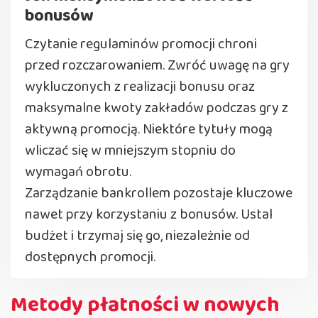
bonusów
Czytanie regulaminów promocji chroni
przed rozczarowaniem. Zwróć uwagę na gry
wykluczonych z realizacji bonusu oraz
maksymalne kwoty zakładów podczas gry z
aktywną promocją. Niektóre tytuły mogą
wliczać się w mniejszym stopniu do
wymagań obrotu.
Zarządzanie bankrollem pozostaje kluczowe
nawet przy korzystaniu z bonusów. Ustal
budżet i trzymaj się go, niezależnie od
dostępnych promocji.
Metody płatności w nowych