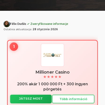
Félix Dudás
Zweryfikowane informacje
Ostatnia aktualizacja:
28 stycznia 2026