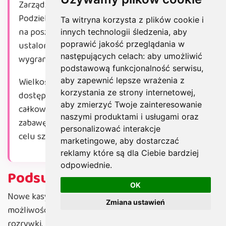
Zarządzanie środkami decyduje o długości sesji.
Podziel budżet na mniejsze części przeznaczone
Ta witryna korzysta z plików cookie i
na poszczególne sesje gry. Nie przekraczaj
innych technologii śledzenia, aby
poprawić jakość przeglądania w
ustalonych limitów, nawet podczas serii
następujących celach:
aby umożliwić
wygranych lub przegranych.
podstawową funkcjonalność serwisu
,
aby zapewnić lepsze wrażenia z
Wielkość zakładów powinna odpowiadać
korzystania ze strony internetowej
,
dostępnemu budżetowi. Stawki stanowiące 1-2%
aby zmierzyć Twoje zainteresowanie
całkowitych środków pozwalają na dłuższą
naszymi produktami i usługami oraz
zabawę. Unikaj pokus zwiększania zakładów w
personalizować interakcje
celu szybkiego odrobienia strat.
marketingowe
,
aby dostarczać
reklamy które są dla Ciebie bardziej
odpowiednie
.
Podsumowanie
OK
Nowe kasyna online na Węgrzech oferują świeże
Zmiana ustawień
możliwości dla graczy szukających nowoczesnej
rozrywki. Wybór odpowiedniej platformy wymaga