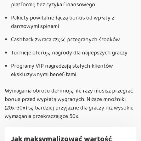
platformę bez ryzyka finansowego
Pakiety powitalne łączą bonus od wpłaty z
darmowymi spinami
Cashback zwraca część przegranych środków
Turnieje oferują nagrody dla najlepszych graczy
Programy VIP nagradzają stałych klientów
ekskluzywnymi benefitami
Wymagania obrotu definiują, ile razy musisz przegrać
bonus przed wypłatą wygranych. Niższe mnożniki
(20x-30x) są bardziej przyjazne dla graczy niż wysokie
wymagania przekraczające 50x.
Jak maksymalizować wartość