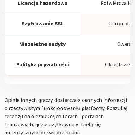
Licencja hazardowa
Potwierdza leg
Szyfrowanie SSL
Chroni dan
Niezależne audyty
Gwarant
Polityka prywatności
Określa zasa
Opinie innych graczy dostarczają cennych informacji
o rzeczywistym funkcjonowaniu platformy. Poszukaj
recenzji na niezależnych forach i portalach
branżowych, gdzie użytkownicy dzielą się
autentycznymi doświadczeniami.