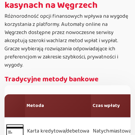
kasynach na Węgrzech
Różnorodność opcji finansowych wpływa na wygodę
korzystania z platformy. Automaty online na
Węgrzech dostępne przez nowoczesne serwisy
akceptują szeroki wachlarz metod wpłat i wypłat.
Gracze wybierają rozwiązania odpowiadające ich
preferencjom w zakresie szybkości, prywatności i
wygody.
Tradycyjne metody bankowe
Metoda
Czas wpłaty
Karta kredytowa/debetowa
Natychmiastowa