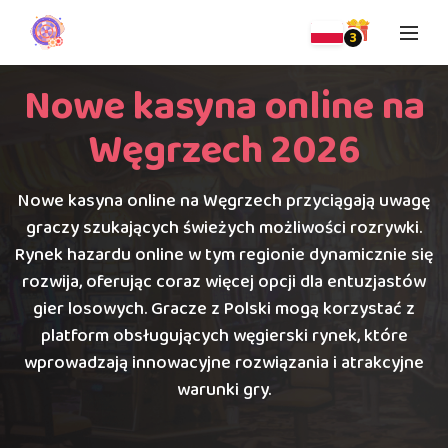
3
Nowe kasyna online na
Węgrzech 2026
Nowe kasyna online na Węgrzech przyciągają uwagę
graczy szukających świeżych możliwości rozrywki.
Rynek hazardu online w tym regionie dynamicznie się
rozwija, oferując coraz więcej opcji dla entuzjastów
gier losowych. Gracze z Polski mogą korzystać z
platform obsługujących węgierski rynek, które
wprowadzają innowacyjne rozwiązania i atrakcyjne
warunki gry.