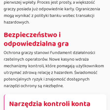
pierwszej wpłaty. Proces jest prosty, a większość
graczy posiada już odpowiednie karty. Ograniczenia
mogą wynikać z polityki banku wobec transakcji
hazardowych.
Bezpieczeństwo i
odpowiedzialna gra
Ochrona graczy stanowi fundament działalności
rzetelnych operatorów. Nowe kasyno wdraża
mechanizmy kontroli, które pomagają użytkownikom
utrzymać zdrową relację z hazardem. Świadomość
potencjalnych ryzyk i znajomość dostępnych
narzędzi ochrony są niezbędne.
Narzędzia kontroli konta