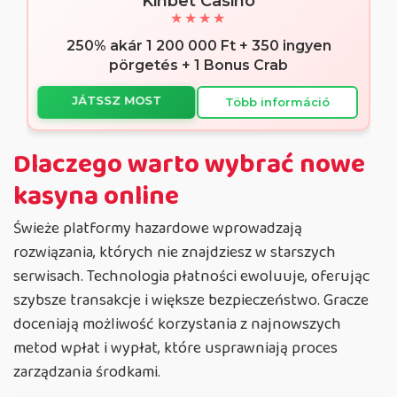
Dlaczego warto wybrać nowe
kasyna online
Świeże platformy hazardowe wprowadzają
rozwiązania, których nie znajdziesz w starszych
serwisach. Technologia płatności ewoluuje, oferując
szybsze transakcje i większe bezpieczeństwo. Gracze
doceniają możliwość korzystania z najnowszych
metod wpłat i wypłat, które usprawniają proces
zarządzania środkami.