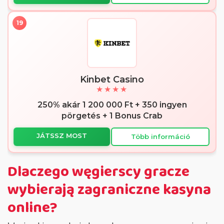
Dlaczego węgierscy gracze
wybierają zagraniczne kasyna
online?