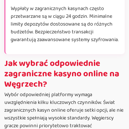
Wypłaty w zagranicznych kasynach często
przetwarzane są w ciągu 24 godzin. Minimalne
limity depozytów dostosowane są do różnych
budżetów. Bezpieczeństwo transakcji
gwarantują zaawansowane systemy szyfrowania.
Jak wybrać odpowiednie
zagraniczne kasyno online na
Węgrzech?
Wybór odpowiedniej platformy wymaga
uwzględnienia kilku kluczowych czynników. Świat
zagranicznych kasyn online oferuje setki opcji, ale nie
wszystkie spełniają wysokie standardy. Węgierscy
gracze powinni priorytetowo traktować