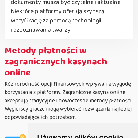
dokumenty muszą być czytelne i aktualne.
Niektóre platformy oferują szybszą
weryfikację za pomocą technologii
rozpoznawania twarzy.
Metody płatności w
zagranicznych kasynach
online
Różnorodność opcji finansowych wpływa na wygodę
korzystania z platformy. Zagraniczne kasyna online
akceptują tradycyjne i nowoczesne metody płatności.
Węgierscy gracze mogą wybierać rozwiązania najlepiej
odpowiadające ich potrzebom.
Karty kredytowe i
Używamy plików cookie