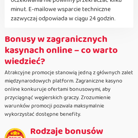
oczekiwania nie powinny przekraczać kilku
minut. E-mailowe wsparcie techniczne
zazwyczaj odpowiada w ciągu 24 godzin.
Bonusy w zagranicznych
kasynach online – co warto
wiedzieć?
Atrakcyjne promocje stanowią jedną z głównych zalet
międzynarodowych platform. Zagraniczne kasyno
online konkuruje ofertami bonusowymi, aby
przyciągnąć węgierskich graczy. Zrozumienie
warunków promocji pozwala maksymalnie
wykorzystać dostępne benefity.
Rodzaje bonusów