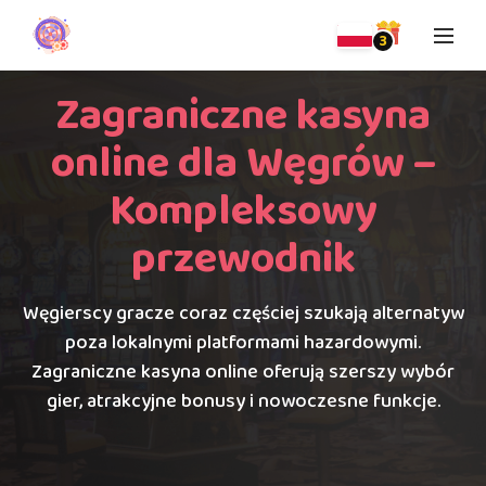
3
Zagraniczne kasyna
online dla Węgrów –
Kompleksowy
przewodnik
Węgierscy gracze coraz częściej szukają alternatyw
poza lokalnymi platformami hazardowymi.
Zagraniczne kasyna online oferują szerszy wybór
gier, atrakcyjne bonusy i nowoczesne funkcje.