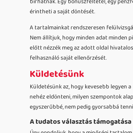
bírhatnak. Egy bónuszfeltétel, egy pénzf
érintheti a saját döntését.
A tartalmainkat rendszeresen felülvizsgál
Nem állítjuk, hogy minden adat minden pi
előtt nézzék meg az adott oldal hivatalos
felhasználó saját ellenőrzését.
Küldetésünk
Küldetésünk az, hogy kevesebb legyen a b
nehéz eldönteni, milyen szempontok alap
egyszerűbbé, nem pedig gyorsabbá tenni. 
A tudatos választás támogatása
Úgy gondoljuk, hogy a minőségi tartalom a