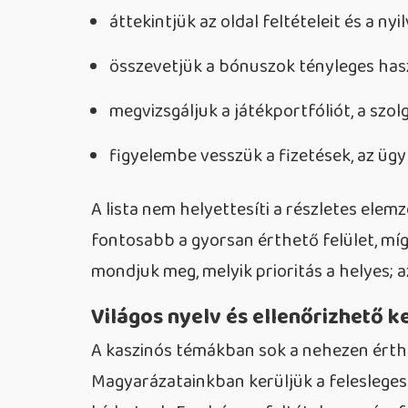
áttekintjük az oldal feltételeit és a 
összevetjük a bónuszok tényleges hasz
megvizsgáljuk a játékportfóliót, a szol
figyelembe vesszük a fizetések, az ügyf
A lista nem helyettesíti a részletes el
fontosabb a gyorsan érthető felület, míg
mondjuk meg, melyik prioritás a helyes; 
Világos nyelv és ellenőrizhető k
A kaszinós témákban sok a nehezen érthet
Magyarázatainkban kerüljük a felesleges