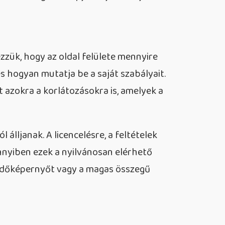
zzük, hogy az oldal felülete mennyire
s hogyan mutatja be a saját szabályait.
nt azokra a korlátozásokra is, amelyek a
lljanak. A licencelésre, a feltételek
nnyiben ezek a nyilvánosan elérhető
zdőképernyőt vagy a magas összegű