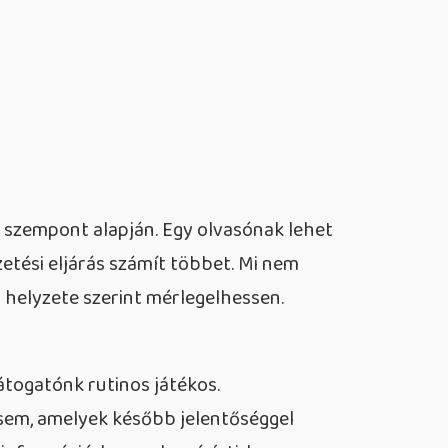
 szempont alapján. Egy olvasónak lehet
etési eljárás számít többet. Mi nem
t helyzete szerint mérlegelhessen.
átogatónk rutinos játékos.
 sem, amelyek később jelentőséggel