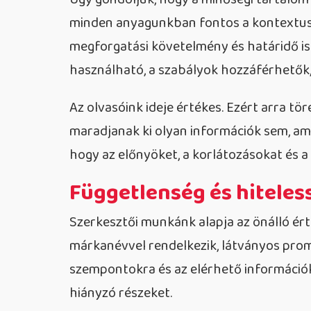
minden anyagunkban fontos a kontextus.
megforgatási követelmény és határidő is lá
használható, a szabályok hozzáférhetők, é
Az olvasóink ideje értékes. Ezért arra t
maradjanak ki olyan információk sem, ame
hogy az előnyöket, a korlátozásokat és 
Függetlenség és hiteles
Szerkesztői munkánk alapja az önálló ér
márkanévvel rendelkezik, látványos promóc
szempontokra és az elérhető információkr
hiányzó részeket.