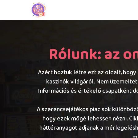
Rólunk: az o
Azért hoztuk létre ezt az oldalt, hog
kaszinók világáról. Nem üzemeltet
Információs és értékelő csapatként dol
A szerencsejátékos piac sok különböző 
hogy ezek mögé lehessen nézni. Cik
háttéranyagot adjanak a mérlegeléshez
mű