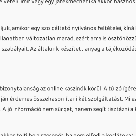
elvételi limit vagy egy játékmechanika akkor hasznos 
juk, amikor egy szolgáltató nyilvános feltételei, kíná
llanatban változatlan marad, ezért arra is ösztönözz
 szabályait. Az általunk készített anyag a tájékozódás
izonytalanság az online kaszinók körül. A túlzó ígér
ján érdemes összehasonlítani két szolgáltatást. Mi e
A jó információ nem sürget, hanem segít tisztázni a
kkor tölti be a szerepét, ha nem elfedi a korlátokat