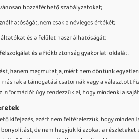
nyilvánosan hozzáférhető szabályzatokat;
nálhatóságát, nem csak a névleges értékét;
gáltatókat és a felület használhatóságát;
élszolgálat és a fiókbiztonság gyakorlati oldalát.
emzést, hanem megmutatja, miért nem döntünk egyetlen
 másnak a támogatási csatornák vagy a választott fiz
az információt úgy rendezzük el, hogy mindenki a sajá
eretek
ő kifejezés, ezért nem feltételezzük, hogy minden l
 bonyolítást, de nem hagyjuk ki azokat a részleteket