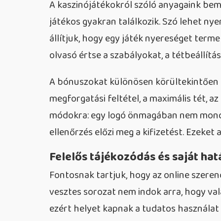
A kaszinójátékokról szóló anyagaink bemu
játékos gyakran találkozik. Szó lehet nye
állítjuk, hogy egy játék nyereséget term
olvasó értse a szabályokat, a tétbeállítá
A bónuszokat különösen körültekintően k
megforgatási feltétel, a maximális tét, az
módokra: egy logó önmagában nem mondja e
ellenőrzés előzi meg a kifizetést. Ezeket
Felelős tájékozódás és saját hat
Fontosnak tartjuk, hogy az online szere
vesztes sorozat nem indok arra, hogy vala
ezért helyet kapnak a tudatos használat 