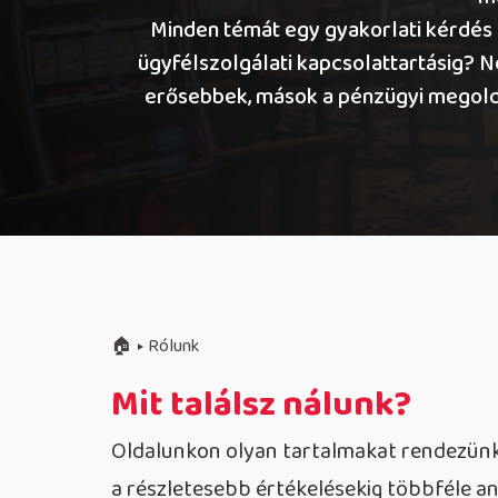
Minden témát egy gyakorlati kérdés f
ügyfélszolgálati kapcsolattartásig? 
erősebbek, mások a pénzügyi megoldá
🏠︎
Rólunk
Mit találsz nálunk?
Oldalunkon olyan tartalmakat rendezünk 
a részletesebb értékelésekig többféle an