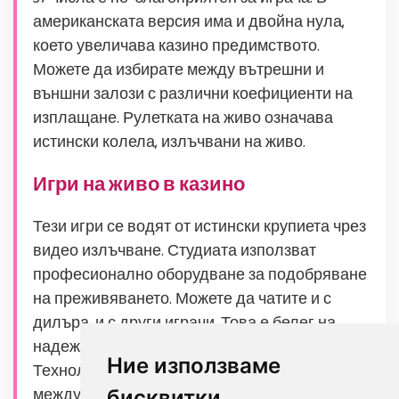
американската версия има и двойна нула,
което увеличава казино предимството.
Можете да избирате между вътрешни и
външни залози с различни коефициенти на
изплащане. Рулетката на живо означава
истински колела, излъчвани на живо.
Игри на живо в казино
Тези игри се водят от истински крупиета чрез
видео излъчване. Студиата използват
професионално оборудване за подобряване
на преживяването. Можете да чатите и с
дилъра, и с други играчи. Това е белег на
надеждността на онлайн казиното.
Ние използваме
Технологията позволява превключване
между няколко камерни ъгъла.
бисквитки