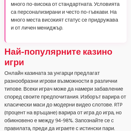
много по-висока от стандартната. Условията
са персонализирани и често по-гъвкави. На
много места високият статус се придружава
и от личен мениджър.
Най-популярните казино
игри
Онлайн казината за унгарци предлагат
разнообразни игрови възможности в различни
типове. Всеки играч може да намери забавление
според своите предпочитания. Изборът варира от
класически маси до модерни видео слотове. RTP
(процент на връщане) варира от игра до игра, но
обикновено е между 94-98%. Запознайте се с
правилата, преди да играете с истински пари.