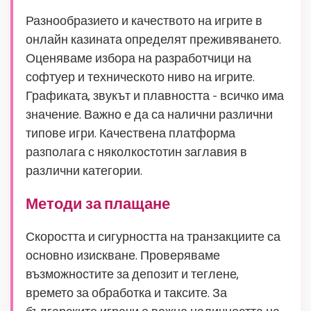
Разнообразието и качеството на игрите в
онлайн казината определят преживяването.
Оценяваме избора на разработчици на
софтуер и техническото ниво на игрите.
Графиката, звукът и плавността - всичко има
значение. Важно е да са налични различни
типове игри. Качествена платформа
разполага с няколкостотин заглавия в
различни категории.
Методи за плащане
Скоростта и сигурността на транзакциите са
основно изискване. Проверяваме
възможностите за депозит и теглене,
времето за обработка и таксите. За