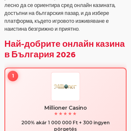
лесно да се ориентира сред онлайн казината,
достъпни на българския пазар, и да избере
платформа, където игровото изживяване е
наистина безгрижно и приятно.
Най-добрите онлайн казина
в България 2026