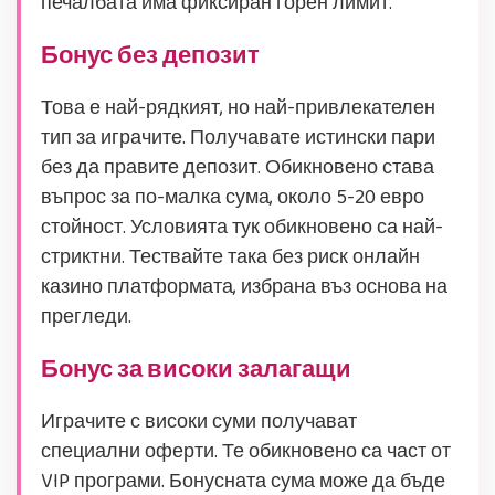
печалбата има фиксиран горен лимит.
Бонус без депозит
Това е най-рядкият, но най-привлекателен
тип за играчите. Получавате истински пари
без да правите депозит. Обикновено става
въпрос за по-малка сума, около 5-20 евро
стойност. Условията тук обикновено са най-
стриктни. Тествайте така без риск онлайн
казино платформата, избрана въз основа на
прегледи.
Бонус за високи залагащи
Играчите с високи суми получават
специални оферти. Те обикновено са част от
VIP програми. Бонусната сума може да бъде