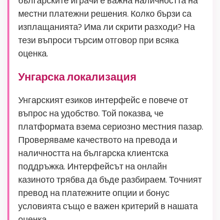
българските играчи е важна наличността на
местни платежни решения. Колко бързи са
изплащанията? Има ли скрити разходи? На
тези въпроси търсим отговор при всяка
оценка.
Унгарска локализация
Унгарският езиков интерфейс е повече от
въпрос на удобство. Той показва, че
платформата взема сериозно местния пазар.
Проверяваме качеството на превода и
наличността на българска клиентска
поддръжка. Интерфейсът на онлайн
казиното трябва да бъде разбираем. Точният
превод на платежните опции и бонус
условията също е важен критерий в нашата