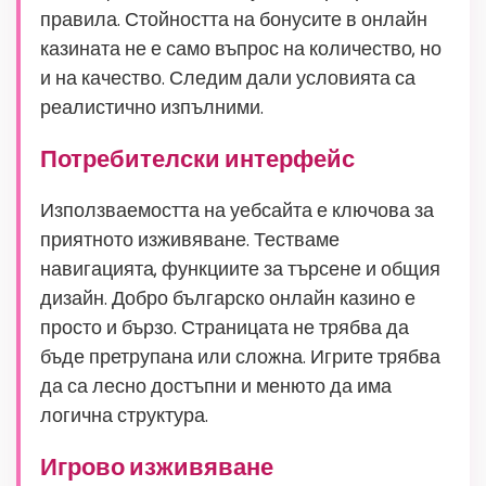
правила. Стойността на бонусите в онлайн
казината не е само въпрос на количество, но
и на качество. Следим дали условията са
реалистично изпълними.
Потребителски интерфейс
Използваемостта на уебсайта е ключова за
приятното изживяване. Тестваме
навигацията, функциите за търсене и общия
дизайн. Добро българско онлайн казино е
просто и бързо. Страницата не трябва да
бъде претрупана или сложна. Игрите трябва
да са лесно достъпни и менюто да има
логична структура.
Игрово изживяване