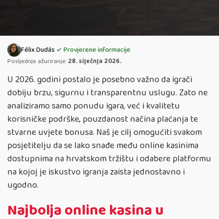
Félix Dudás
Provjerene informacije
Posljednje ažuriranje:
28. siječnja 2026.
U 2026. godini postalo je posebno važno da igrači
dobiju brzu, sigurnu i transparentnu uslugu. Zato ne
analiziramo samo ponudu igara, već i kvalitetu
korisničke podrške, pouzdanost načina plaćanja te
stvarne uvjete bonusa. Naš je cilj omogućiti svakom
posjetitelju da se lako snađe među online kasinima
dostupnima na hrvatskom tržištu i odabere platformu
na kojoj je iskustvo igranja zaista jednostavno i
ugodno.
Najbolja online kasina u