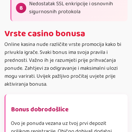
Nedostatak SSL enkripcije i osnovnih
sigurnosnih protokola
Vrste casino bonusa
Online kasina nude različite vrste promocija kako bi
privukla igrače. Svaki bonus ima svoja pravila i
prednosti. Važno ih je razumjeti prije prihvaćanja
ponude. Zahtjevi za odigravanje i maksimalni ulozi
mogu varirati. Uvijek pažljivo pročitaj uvjete prije
aktiviranja bonusa.
Bonus dobrodošlice
Ovo je ponuda vezana uz tvoj prvi depozit
prilikom registracije. Obično dobivaš dodatni