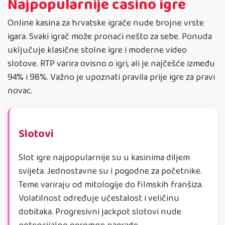
Najpopularnije casino igre
Online kasina za hrvatske igrače nude brojne vrste
igara. Svaki igrač može pronaći nešto za sebe. Ponuda
uključuje klasične stolne igre i moderne video
slotove. RTP varira ovisno o igri, ali je najčešće između
94% i 98%. Važno je upoznati pravila prije igre za pravi
novac.
Slotovi
Slot igre najpopularnije su u kasinima diljem
svijeta. Jednostavne su i pogodne za početnike.
Teme variraju od mitologije do filmskih franšiza.
Volatilnost određuje učestalost i veličinu
dobitaka. Progresivni jackpot slotovi nude