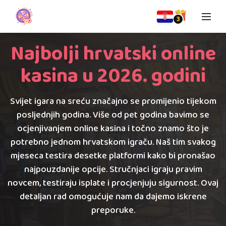
3
Najbolji hrvatski online
kasina u 2026. godini
Svijet igara na sreću značajno se promijenio tijekom
posljednjih godina. Više od pet godina bavimo se
ocjenjivanjem online kasina i točno znamo što je
potrebno jednom hrvatskom igraču. Naš tim svakog
mjeseca testira desetke platformi kako bi pronašao
najpouzdanije opcije. Stručnjaci igraju pravim
novcem, testiraju isplate i procjenjuju sigurnost. Ovaj
detaljan rad omogućuje nam da dajemo iskrene
preporuke.