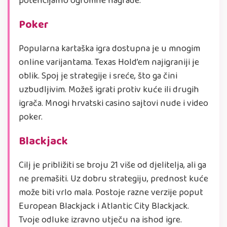
potencijalno ogromne nagrade.
Poker
Popularna kartaška igra dostupna je u mnogim
online varijantama. Texas Hold’em najigraniji je
oblik. Spoj je strategije i sreće, što ga čini
uzbudljivim. Možeš igrati protiv kuće ili drugih
igrača. Mnogi hrvatski casino sajtovi nude i video
poker.
Blackjack
Cilj je približiti se broju 21 više od djelitelja, ali ga
ne premašiti. Uz dobru strategiju, prednost kuće
može biti vrlo mala. Postoje razne verzije poput
European Blackjack i Atlantic City Blackjack.
Tvoje odluke izravno utječu na ishod igre.