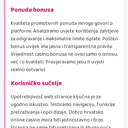
Ponuda bonusa
Kvaliteta promotivnih ponuda mnogo govori o
platformi. Analiziramo uvjete korištenja, zahtjeve
za odigravanje i maksimalne limite isplate. Pošten
bonus uvijek ima jasna i transparentna pravila.
Vrijednost casino bonusa ne ovisi samo o iznosu,
već i o kvaliteti. Provjeravamo jesu li uvjeti
realno ostvarivi.
Korisničko sučelje
Upotrebljivost web stranice ključna je za
ugodno iskustvo. Testiramo navigaciju, funkcije
pretraživanja i opći dizajn. Dobro hrvatsko
online casino mora biti jednostavno i brzo.
Stranica ne smije biti pretrpana ili zbunjujuća.