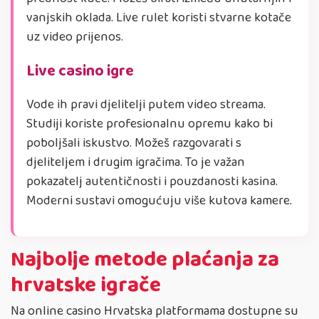
vanjskih oklada. Live rulet koristi stvarne kotače
uz video prijenos.
Live casino igre
Vode ih pravi djelitelji putem video streama.
Studiji koriste profesionalnu opremu kako bi
poboljšali iskustvo. Možeš razgovarati s
djeliteljem i drugim igračima. To je važan
pokazatelj autentičnosti i pouzdanosti kasina.
Moderni sustavi omogućuju više kutova kamere.
Najbolje metode plaćanja za
hrvatske igrače
Na online casino Hrvatska platformama dostupne su