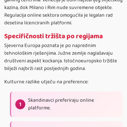
gaming centrima. Venecija je dom najstarijeg svjetskog
kazina, dok Milano i Rim nude suvremene objekte.
Regulacija online sektora omogućila je legalan rad
desetina licenciranih platformi.
Specifičnosti tržišta po regijama
Sjeverna Europa poznata je po naprednim
tehnološkim rješenjima. Južne zemlje naglašavaju
društveni aspekt kockanja. Istočnoeuropsko tržište
bilježi najbrži rast posljednjih godina.
Kulturne razlike utječu na preference:
Skandinavci preferiraju online
platforme.