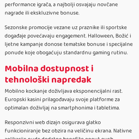
performance igrača, a najbolji osvajaju novčane
nagrade ili ekskluzivne bonuse.
Sezonske promocije vezane uz praznike ili sportske
događaje povećavaju engagement. Halloween, Božić i
ljetne kampanje donose tematske bonuse i specijalne
ponude koje obogaćuju standardnu gaming rutinu.
Mobilna dostupnost i
tehnološki napredak
Mobilno kockanje doživljava eksponencijalni rast.
Europski kasini prilagođavaju svoje platforme za
optimalan doživljaj na smartphonima i tabletima.
Responzivni web dizajn osigurava glatko
funkcioniranje bez obzira na veličinu ekrana. Nativne