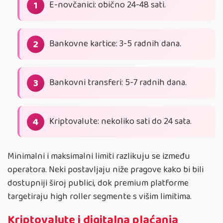
E-novčanici: obično 24-48 sati.
Bankovne kartice: 3-5 radnih dana.
Bankovni transferi: 5-7 radnih dana.
Kriptovalute: nekoliko sati do 24 sata.
Minimalni i maksimalni limiti razlikuju se između
operatora. Neki postavljaju niže pragove kako bi bili
dostupniji široj publici, dok premium platforme
targetiraju high roller segmente s višim limitima.
Kriptovalute i digitalna plaćanja