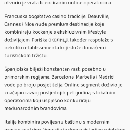
otvorio je vrata licenciranim online operatorima.
Francuska bogatstvo casino tradicije. Deauville,
Cannes i Nice nude premium destinacije koje
kombiniraju kockanje s ekskluzivnim lifestyle
doživljajem. Pariška околица također raspolaže s
nekoliko etablissementa koji služe domaćem i
turističkom tržištu.
Španjolska bilježi konstantan rast, posebno u
primorskim regijama. Barcelona, Marbella i Madrid
vode po broju posjetitelja. Online segment doživio je
značajan razvoj posljednjih pet godina, s lokalnim
operatorima koji uspješno konkuriraju
međunarodnim brandovima.
Italija kombinira povijesnu baštinu s modernim