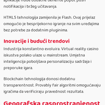
aplikacije nude dodatne benefite poput push
notifikacija i bržeg učitavanja.
HTML5 tehnologija zamijenila je Flash. Ovaj prijelaz
omogućio je besprijekorno igranje na svim uređajima
bez potrebe za dodatnim pluginima.
Inovacije i budući trendovi
Industrija konstantno evoluira. Virtual reality casino
iskustva polako ulaze u mainstream. Umjetna
inteligencija poboljšava personalizaciju sadržaja i
preporuke igara.
Blockchain tehnologija donosi dodatnu
transparentnost. Provably fair algoritmi omogućavaju
igračima da verificiraju pravednost rezultata.
Geografska rasprostranjenost