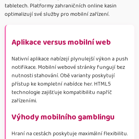
tabletech. Platformy zahraničních online kasin
optimalizují své služby pro mobilní zařízení.
Aplikace versus mobilní web
Nativní aplikace nabízejí plynulejší výkon a push
notifikace. Mobilní webové stránky fungují bez
nutnosti stahování. Obě varianty poskytují
přístup ke kompletní nabídce her. HTML5
technologie zajišťuje kompatibilitu napříč
zařízeními.
Výhody mobilního gamblingu
Hraní na cestách poskytuje maximální flexibilitu.