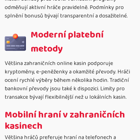
odměňují aktivní hráče pravidelně. Podmínky pro
splnění bonusů bývají transparentní a dosažitelné.
Moderní platební
metody
Většina zahraničních online kasin podporuje
kryptoměny, e-peněženky a okamžité převody. Hráči
ocení rychlé výběry během několika hodin. Tradiční
bankovní převody jsou také k dispozici. Limity pro
transakce bývají flexibilnější než u lokálních kasin.
Mobilní hraní v zahraničních
kasinech
Většina hráčů preferuje hraní na telefonech a