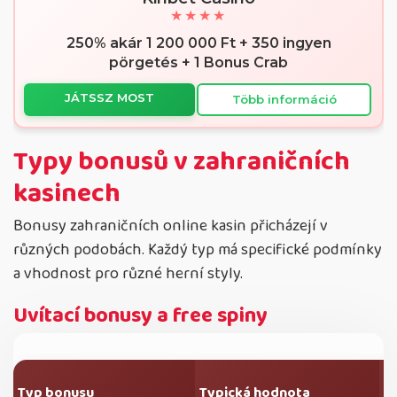
Typy bonusů v zahraničních
kasinech
Bonusy zahraničních online kasin přicházejí v
různých podobách. Každý typ má specifické podmínky
a vhodnost pro různé herní styly.
Uvítací bonusy a free spiny
Typ bonusu
Typická hodnota
W