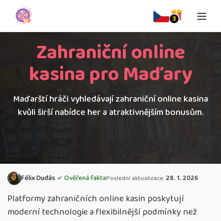
3
Zahraniční online
kasina pro Maďary
Maďarští hráči vyhledávají zahraniční online kasina
kvůli širší nabídce her a atraktivnějším bonusům.
Félix Dudás
Ověřená fakta
Poslední aktualizace:
28. 1. 2026
Platformy zahraničních online kasin poskytují
moderní technologie a flexibilnější podmínky než