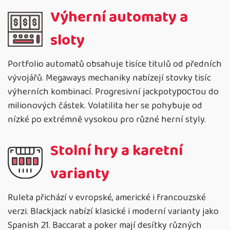
Výherní automaty a
sloty
Portfolio automatů obsahuje tisíce titulů od předních
vývojářů. Megaways mechaniky nabízejí stovky tisíc
výherních kombinací. Progresivní jackpotyростou do
milionových částek. Volatilita her se pohybuje od
nízké po extrémně vysokou pro různé herní styly.
Stolní hry a karetní
varianty
Ruleta přichází v evropské, americké i francouzské
verzi. Blackjack nabízí klasické i moderní varianty jako
Spanish 21. Baccarat a poker mají desítky různých