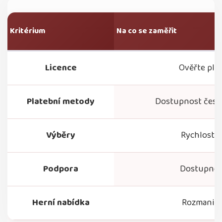
Kritérium
Na co se zaměřit
Licence
Ověřte pla
Platební metody
Dostupnost česk
Výběry
Rychlost z
Podpora
Dostupnost
Herní nabídka
Rozmanito