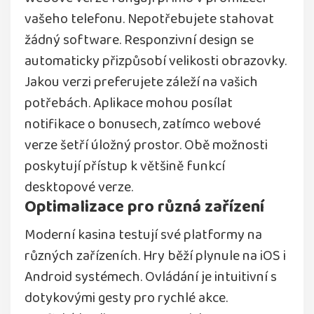
vašeho telefonu. Nepotřebujete stahovat
žádný software. Responzivní design se
automaticky přizpůsobí velikosti obrazovky.
Jakou verzi preferujete záleží na vašich
potřebách. Aplikace mohou posílat
notifikace o bonusech, zatímco webové
verze šetří úložný prostor. Obě možnosti
poskytují přístup k většině funkcí
desktopové verze.
Optimalizace pro různá zařízení
Moderní kasina testují své platformy na
různých zařízeních. Hry běží plynule na iOS i
Android systémech. Ovládání je intuitivní s
dotykovými gesty pro rychlé akce.