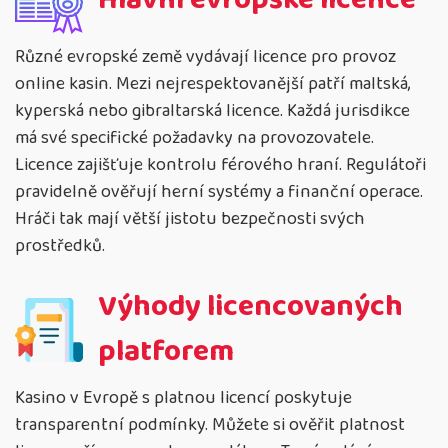
Různé evropské země vydávají licence pro provoz
online kasin. Mezi nejrespektovanější patří maltská,
kyperská nebo gibraltarská licence. Každá jurisdikce
má své specifické požadavky na provozovatele.
Licence zajišťuje kontrolu férového hraní. Regulátoři
pravidelně ověřují herní systémy a finanční operace.
Hráči tak mají větší jistotu bezpečnosti svých
prostředků.
Výhody licencovaných
platforem
Kasino v Evropě s platnou licencí poskytuje
transparentní podmínky. Můžete si ověřit platnost