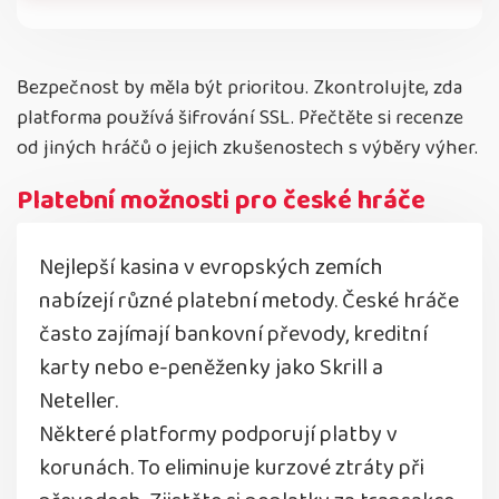
Bezpečnost by měla být prioritou. Zkontrolujte, zda
platforma používá šifrování SSL. Přečtěte si recenze
od jiných hráčů o jejich zkušenostech s výběry výher.
Platební možnosti pro české hráče
Nejlepší kasina v evropských zemích
nabízejí různé platební metody. České hráče
často zajímají bankovní převody, kreditní
karty nebo e-peněženky jako Skrill a
Neteller.
Některé platformy podporují platby v
korunách. To eliminuje kurzové ztráty při