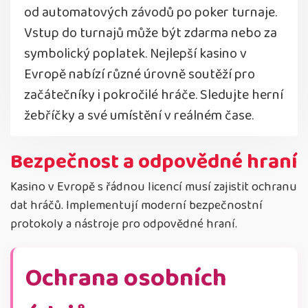
od automatových závodů po poker turnaje.
Vstup do turnajů může být zdarma nebo za
symbolický poplatek. Nejlepší kasino v
Evropě nabízí různé úrovně soutěží pro
začátečníky i pokročilé hráče. Sledujte herní
žebříčky a své umístění v reálném čase.
Bezpečnost a odpovědné hraní
Kasino v Evropě s řádnou licencí musí zajistit ochranu
dat hráčů. Implementují moderní bezpečnostní
protokoly a nástroje pro odpovědné hraní.
Ochrana osobních