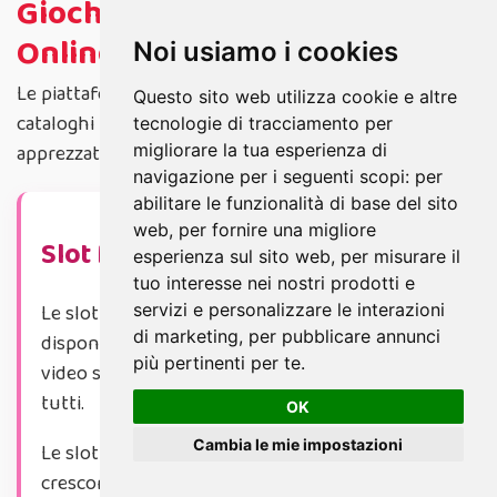
Giochi Più Popolari sui Casinò
Online Esteri
Noi usiamo i cookies
Le piattaforme di casinò online esteri offrono
Questo sito web utilizza cookie e altre
cataloghi impressionanti. Conoscere i giochi più
tecnologie di tracciamento per
migliorare la tua esperienza di
apprezzati aiuta a orientarsi meglio.
navigazione per i seguenti scopi:
per
abilitare le funzionalità di base del sito
web
,
per fornire una migliore
Slot Machine e Videopoker
esperienza sul sito web
,
per misurare il
tuo interesse nei nostri prodotti e
servizi e personalizzare le interazioni
Le slot dominano i cataloghi con migliaia di titoli
di marketing
,
per pubblicare annunci
disponibili. Dai classici a tre rulli alle moderne
più pertinenti per te
.
video slot con bonus complessi, c'è qualcosa per
tutti.
OK
Cambia le mie impostazioni
Le slot progressive offrono jackpot milionari che
crescono con ogni puntata. Titoli famosi