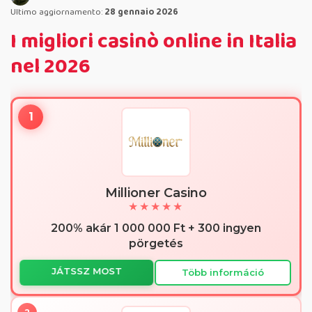
Ultimo aggiornamento:
28 gennaio 2026
I migliori casinò online in Italia
nel 2026