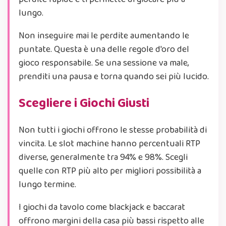
lungo.
Non inseguire mai le perdite aumentando le
puntate. Questa è una delle regole d'oro del
gioco responsabile. Se una sessione va male,
prenditi una pausa e torna quando sei più lucido.
Scegliere i Giochi Giusti
Non tutti i giochi offrono le stesse probabilità di
vincita. Le slot machine hanno percentuali RTP
diverse, generalmente tra 94% e 98%. Scegli
quelle con RTP più alto per migliori possibilità a
lungo termine.
I giochi da tavolo come blackjack e baccarat
offrono margini della casa più bassi rispetto alle