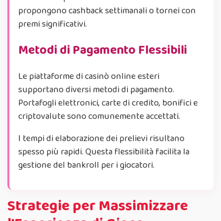
propongono cashback settimanali o tornei con
premi significativi.
Metodi di Pagamento Flessibili
Le piattaforme di casinò online esteri
supportano diversi metodi di pagamento.
Portafogli elettronici, carte di credito, bonifici e
criptovalute sono comunemente accettati.
I tempi di elaborazione dei prelievi risultano
spesso più rapidi. Questa flessibilità facilita la
gestione del bankroll per i giocatori.
Strategie per Massimizzare