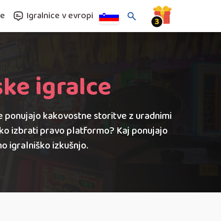
ce
Igralnice v evropi
Toggle
3
search
ke igralce
ve ponujajo kakovostne storitve z uradnimi
ako izbrati pravo platformo? Kaj ponujajo
o igralniško izkušnjo.