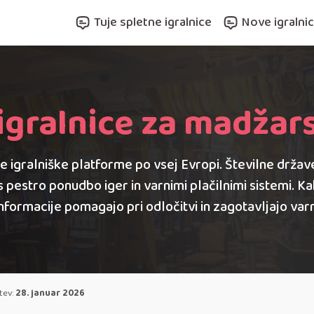
Tuje spletne igralnice
Nove igralni
igralnice za madžars
ive igralniške platforme po vsej Evropi. Številne drža
 s pestro ponudbo iger in varnimi plačilnimi sistemi. K
nformacije pomagajo pri odločitvi in zagotavljajo varn
tev:
28. januar 2026